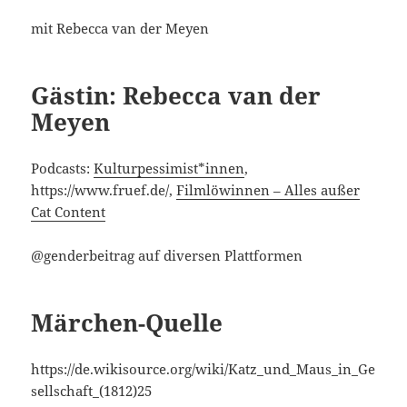
mit Rebecca van der Meyen
Gästin: Rebecca van der
Meyen
Podcasts:
Kulturpessimist*innen
,
https://www.fruef.de/,
Filmlöwinnen – Alles außer
Cat Content
@genderbeitrag auf diversen Plattformen
Märchen-Quelle
https://de.wikisource.org/wiki/Katz_und_Maus_in_Ge
sellschaft_(1812)25