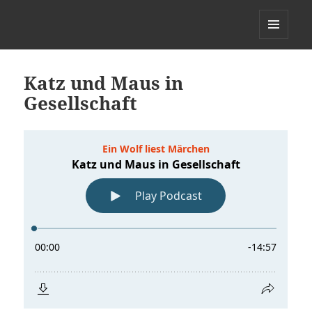
Ein Wolf liest Märchen
MENÜ
UND
WIDGETS
Katz und Maus in
Gesellschaft