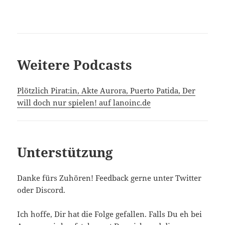
Weitere Podcasts
Plötzlich Pirat:in, Akte Aurora, Puerto Patida, Der
will doch nur spielen! auf lanoinc.de
Unterstützung
Danke fürs Zuhören! Feedback gerne unter Twitter
oder Discord.
Ich hoffe, Dir hat die Folge gefallen. Falls Du eh bei